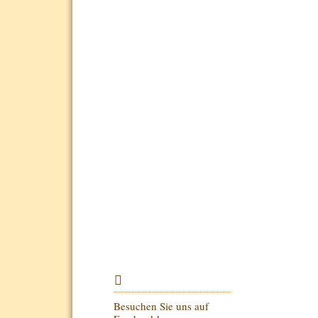
Besuchen Sie uns auf