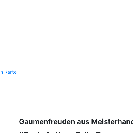
h Karte
Gaumenfreuden aus Meisterhan